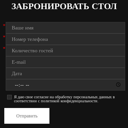
ЗАБРОНИРОВАТЬ СТОЛ
*
*
*
Я даю свое согласие на обработку персональных данных в
соответствии с политикой конфиденциальности.
Отправить