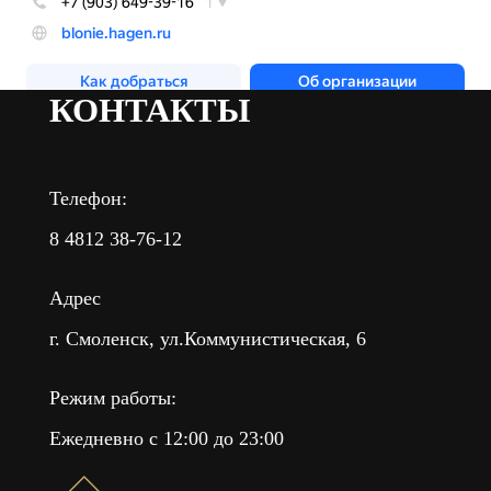
КОНТАКТЫ
Телефон:
8 4812 38-76-12
Адрес
г. Смоленск, ул.Коммунистическая, 6
Режим работы:
Ежедневно с 12:00 до 23:00