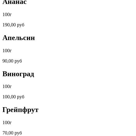
Ананас
100г
190,00 руб
Апельсин
100г
90,00 руб
Виноград
100г
100,00 руб
Грейпфрут
100г
70,00 руб