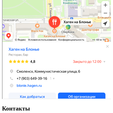
Контакты