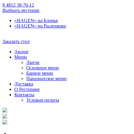
8 4812 38-76-12
Выбрать ресторан
«HAGEN» на Блонье
«HAGEN» на Рыленкова
Заказать стол
Акции
Меню
Ланчи
Основное меню
Барное меню
Паназиатское меню
Доставка
О Ресторане
Контакты
Условия оплаты