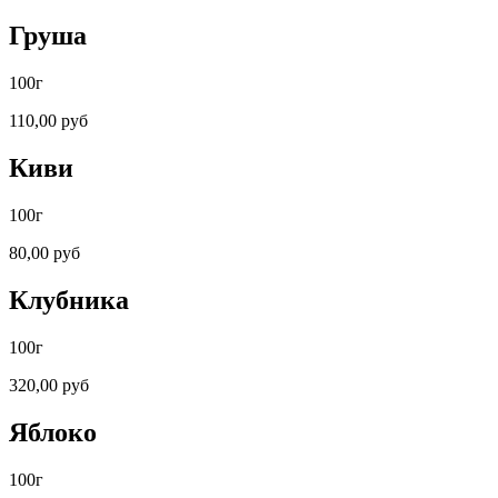
Груша
100г
110,00 руб
Киви
100г
80,00 руб
Клубника
100г
320,00 руб
Яблоко
100г