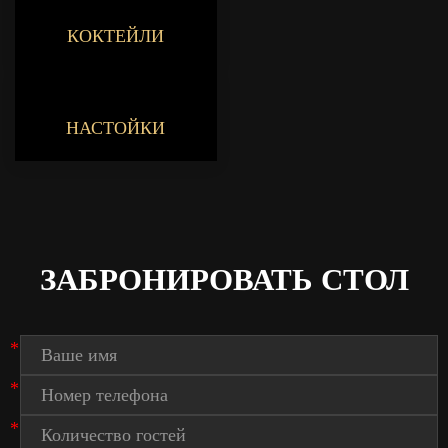
КОКТЕЙЛИ
НАСТОЙКИ
ЗАБРОНИРОВАТЬ СТОЛ
*
*
*