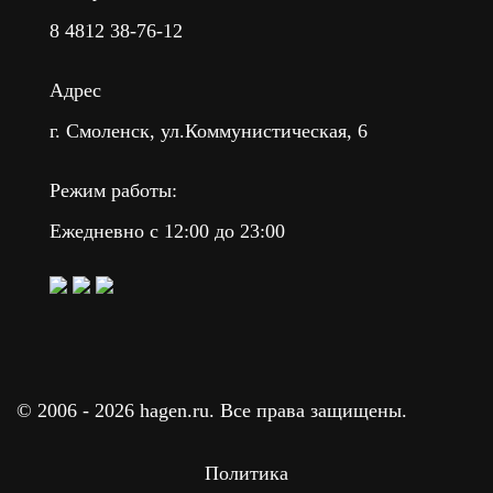
8 4812 38-76-12
Адрес
г. Смоленск, ул.Коммунистическая, 6
Режим работы:
Ежедневно с 12:00 до 23:00
© 2006 -
2026 hagen.ru. Все права защищены.
Политика