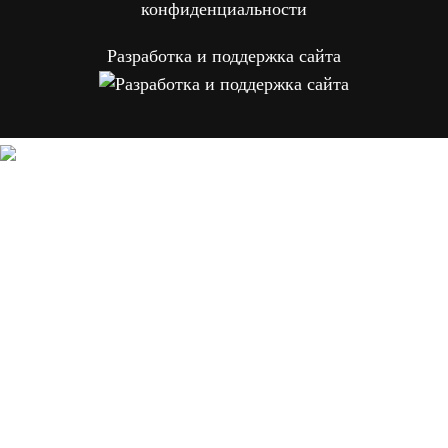
конфиденциальности
Разработка и поддержка сайта