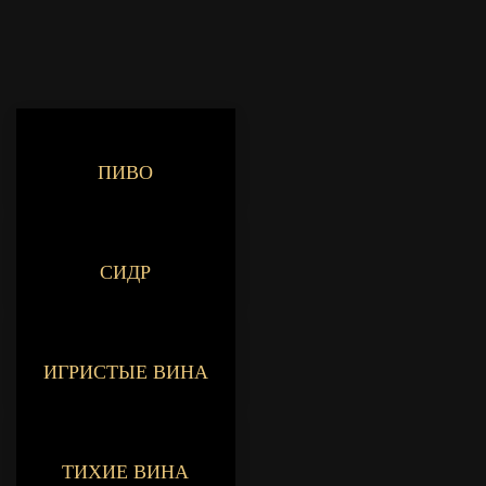
ПИВО
СИДР
ИГРИСТЫЕ ВИНА
ТИХИЕ ВИНА