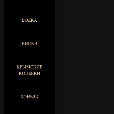
ВОДКА
ВИСКИ
КРЫМСКИЕ
КОНЬЯКИ
КОНЬЯК