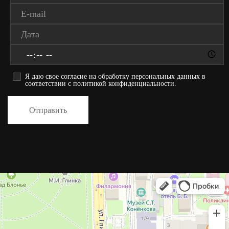
Я даю свое согласие на обработку персональных данных в
соответствии с политикой конфиденциальности.
Отправить
Хаген на Блонье
Ресторан в Смоленске