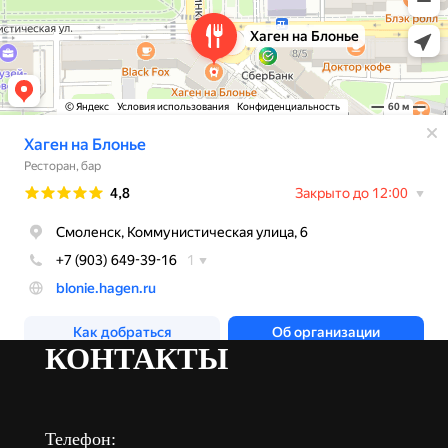
КОНТАКТЫ
Телефон: