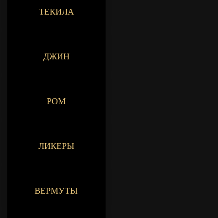
ТЕКИЛА
ДЖИН
РОМ
ЛИКЕРЫ
ВЕРМУТЫ