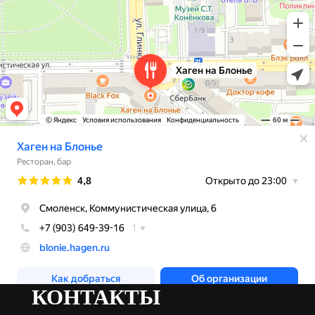
КОНТАКТЫ