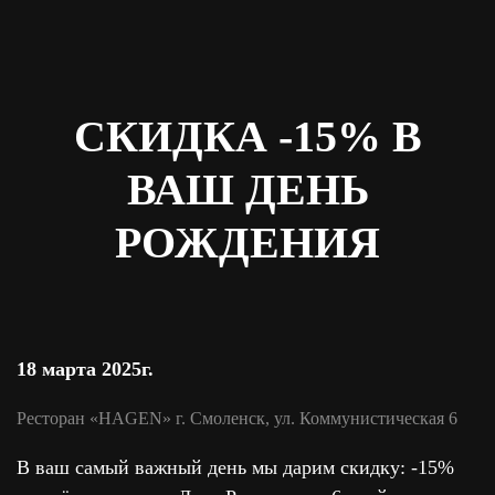
СКИДКА -15% В
ВАШ ДЕНЬ
РОЖДЕНИЯ
18 марта 2025г.
Ресторан «HAGEN» г. Смоленск, ул. Коммунистическая 6
В ваш самый важный день мы дарим скидку: -15%