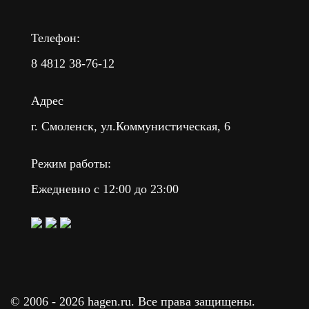
Телефон:
8 4812 38-76-12
Адрес
г. Смоленск, ул.Коммунистическая, 6
Режим работы:
Ежедневно с 12:00 до 23:00
© 2006 -
2026 hagen.ru. Все права защищены.