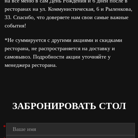
на всё меню в сам День Рождения и 6 дней после в
ресторанах на ул. Коммунистическая, 6 и Рыленкова,
33. Спасибо, что доверяете нам свои самые важные
события!
*Не суммируется с другими акциями и скидками
ресторана, не распространяется на доставку и
самовывоз. Подробности акции уточняйте у
менеджера ресторана.
ЗАБРОНИРОВАТЬ СТОЛ
*