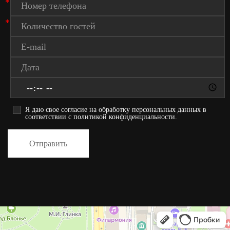
*
*
Я даю свое согласие на обработку персональных данных в
соответствии с политикой конфиденциальности.
Отправить
Хаген на Блонье
Ресторан в Смоленске